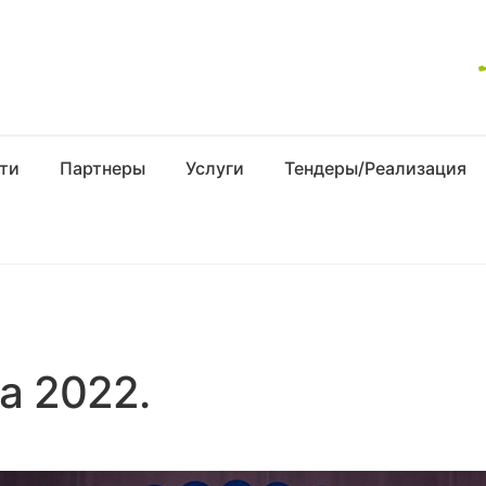
ти
Партнеры
Услуги
Тендеры/Реализация
а 2022.