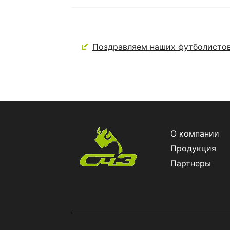
Поздравляем наших футболистов
О компании
Продукция
Партнеры