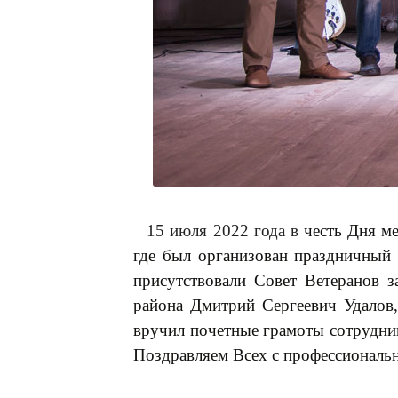
15 июля 2022 года в
честь Дня м
где был организован праздничный 
присутствовали Совет Ветеранов 
района Дмитрий Сергеевич Удалов,
вручил почетные грамоты сотрудни
Поздравляем Всех с профессиональ