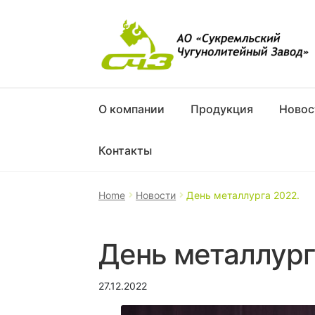
О компании
Продукция
Новос
Контакты
Home
Новости
День металлурга 2022.
День металлург
27.12.2022