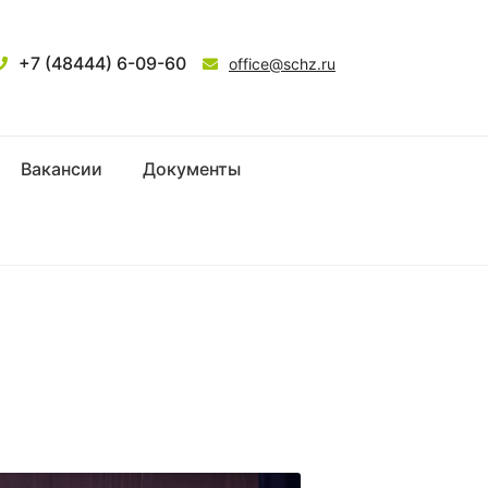
+7 (48444) 6-09-60
office@schz.ru
Вакансии
Документы