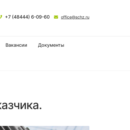
+7 (48444) 6-09-60
office@schz.ru
Вакансии
Документы
азчика.