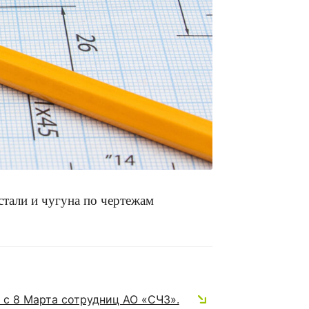
стали и чугуна по чертежам
 с 8 Марта сотрудниц АО «СЧЗ».