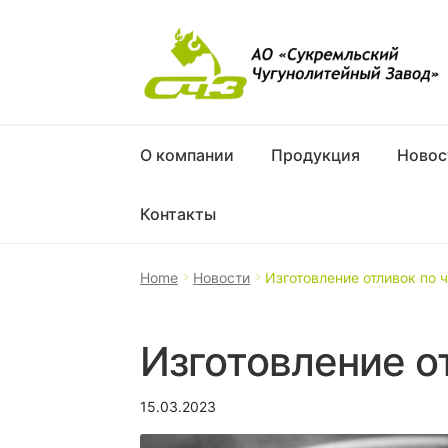
О компании
Продукция
Новос
Контакты
Home
Новости
Изготовление отливок по 
Изготовление о
15.03.2023