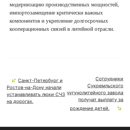
модернизацию производственных мощностей,
импортозамещение критически важных
компонентов и укрепление долгосрочных
кооперационных связей в литейной отрасли.
Сотрудники
Санкт-Петербург и
Сукремльского
Ростов-на-Дону начали
чугунолитейного завода
устанавливать люки СЧЗ
получат выплату за
на дорогах.
рождение детей.