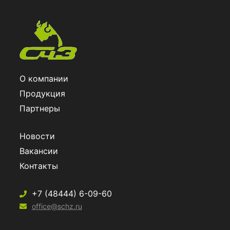
О компании
Продукция
Партнеры
Новости
Вакансии
Контакты
+7 (48444) 6-09-60
office@schz.ru