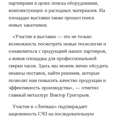
партнерами в целях поиска оборудования,
комплектующих и расходных материалов. На
площадке выставки также прошел поиск
новых заказчиков.
«Участие в выставке — это не только
возможность посмотреть новые технологии и
ознакомиться с продукцией наших партнеров,
а живая площадка для профессиональной
сверки часов. Здесь мы можем лично обсудить
нюансы поставок, найти решения, которые
позволят нам повысить качество продукции и
эффективность производства», — отметил
главный металлург Виктор Григорьев.
Участие в «Литмаш» подтверждает
нацеленность СЧЗ на последовательную