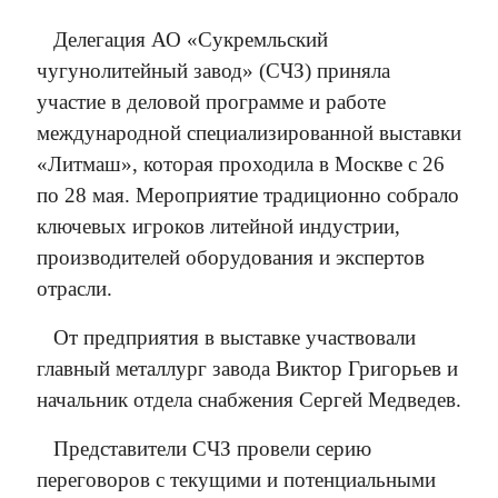
Делегация АО «Сукремльский
чугунолитейный завод» (СЧЗ) приняла
участие в деловой программе и работе
международной специализированной выставки
«Литмаш», которая проходила в Москве с 26
по 28 мая. Мероприятие традиционно собрало
ключевых игроков литейной индустрии,
производителей оборудования и экспертов
отрасли.
От предприятия в выставке участвовали
главный металлург завода Виктор Григорьев и
начальник отдела снабжения Сергей Медведев.
Представители СЧЗ провели серию
переговоров с текущими и потенциальными