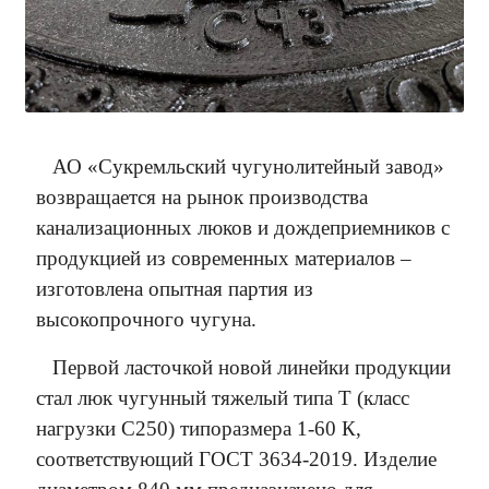
АО «Сукремльский чугунолитейный завод»
возвращается на рынок производства
канализационных люков и дождеприемников с
продукцией из современных материалов –
изготовлена опытная партия из
высокопрочного чугуна.
Первой ласточкой новой линейки продукции
стал люк чугунный тяжелый типа Т (класс
нагрузки С250) типоразмера 1-60 К,
соответствующий ГОСТ 3634-2019. Изделие