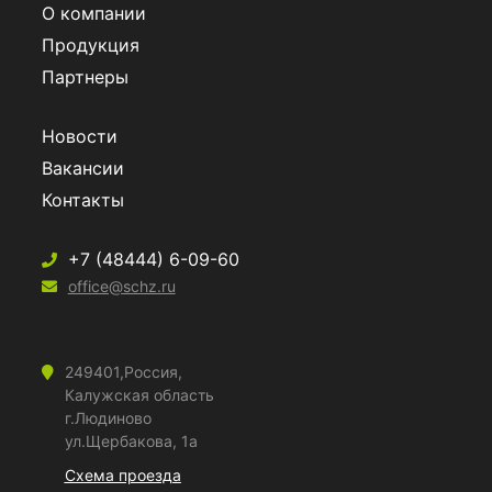
О компании
Продукция
Партнеры
Новости
Вакансии
Контакты
+7 (48444) 6-09-60
office@schz.ru
249401,Россия,
Калужская область
г.Людиново
ул.Щербакова, 1а
Схема проезда