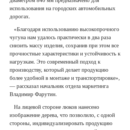
диаметром 840 мм предназначено для
использования на городских автомобильных
дорогах.
«Благодаря использованию высокопрочного
чугуна нам удалось практически в два раза
снизить массу изделия, сохранив при этом все
прочностные характеристики и устойчивость к
нагрузкам. Это современный подход к
производству, который делает продукцию
более удобной в монтаже и транспортировке»,
— рассказал начальник отдела маркетинга
Владимир Фарутин.
На лицевой стороне люков нанесено
изображение дерева, что позволило, с одной
стороны, индивидуализировать продукцию