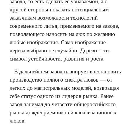
завода, то есть сделать ее узнаваемой, а с
другой стороны показать потенциальным
заказчикам возможности технологий
современного литья, применяемого на заводе,
позволяющего наносить на люк по желанию
любые изображения. Само изображение
дерева выбрано не случайно. Дерево – это
символ устойчивости, развития и роста.
В дальнейшем завод планирует восстановить
производство полного спектра люков — от
легких до магистральных моделей, возвращая
себе статус одного из лидеров рынка. Ранее
завод занимал до четверти общероссийского
рынка дождеприемников и канализационных
люков.