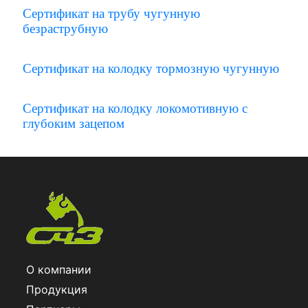
Сертификат на трубу чугунную
безраструбную
Сертификат на колодку тормозную чугунную
Сертификат на колодку локомотивную с
глубоким зацепом
О компании
Продукция