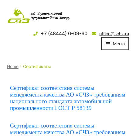
+7 (48444) 6-09-60
office@schz.ru
Меню
О компании
Home
Сертификаты
Продукция
Сертификат соответствия системы
Новости
менеджмента качества АО «СЧЗ» требованиям
национального стандарта автомобильной
Партнеры
промышленности ГОСТ Р 58139
Услуги
Сертификат соответствия системы
менеджмента качества АО «СЧЗ» требованиям